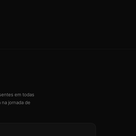
esentes em todas
 na jornada de