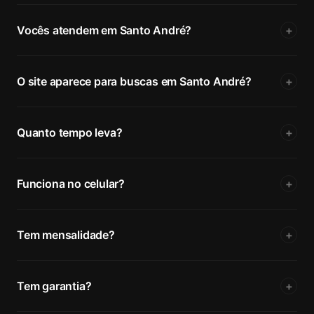
Vocês atendem em Santo André?
+
O site aparece para buscas em Santo André?
+
Quanto tempo leva?
+
Funciona no celular?
+
Tem mensalidade?
+
Tem garantia?
+