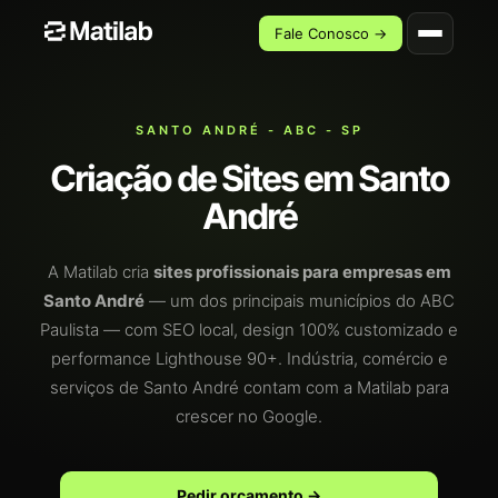
Fale Conosco →
SANTO ANDRÉ - ABC - SP
Criação de Sites em Santo
André
A Matilab cria
sites profissionais para empresas em
Santo André
— um dos principais municípios do ABC
Paulista — com SEO local, design 100% customizado e
performance Lighthouse 90+. Indústria, comércio e
serviços de Santo André contam com a Matilab para
crescer no Google.
Pedir orçamento →