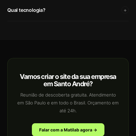
Qual tecnologia?
+
Vamos criar o site da sua empresa
em Santo André?
Reunião de descoberta gratuita. Atendimento
em São Paulo e em todo o Brasil. Orçamento em
até 24h.
Falar com a Matilab agora →