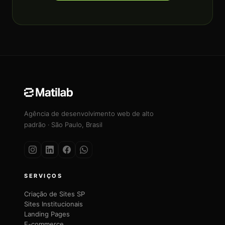
Agência de desenvolvimento web de alto
padrão · São Paulo, Brasil
SERVIÇOS
Criação de Sites SP
Sites Institucionais
Landing Pages
E-commerce