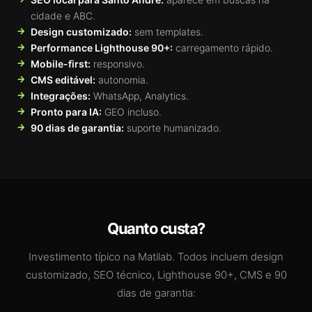
cidade e ABC.
Design customizado:
sem templates.
Performance Lighthouse 90+:
carregamento rápido.
Mobile-first:
responsivo.
CMS editável:
autonomia.
Integrações:
WhatsApp, Analytics.
Pronto para IA:
GEO incluso.
90 dias de garantia:
suporte humanizado.
Quanto custa?
Investimento típico na Matilab. Todos incluem design
customizado, SEO técnico, Lighthouse 90+, CMS e 90
dias de garantia: