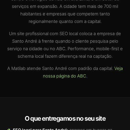
serviços em expansão. A cidade tem mais de 700 mil
habitantes e empresas que competem tanto
regionalmente quanto com a capital.
Um site profissional com SEO local coloca a empresa de
Santo André à frente quando o cliente pesquisa pelo
serviço na cidade ou no ABC. Performance, mobile-first e
schema local fazem diferença real na captação.
A Matilab atende Santo André com padrão da capital.
Veja
nossa página do ABC
.
O que entregamos no seu site
SEO local para Santo André:
aparece em buscas na