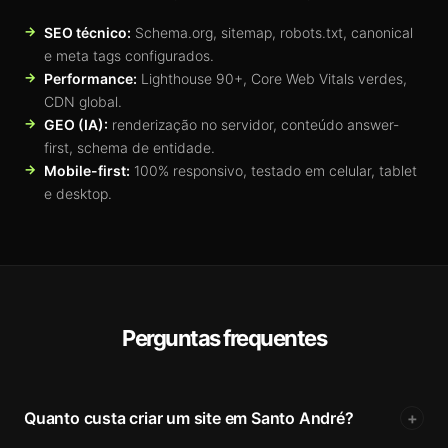
SEO técnico:
Schema.org, sitemap, robots.txt, canonical
e meta tags configurados.
Performance:
Lighthouse 90+, Core Web Vitals verdes,
CDN global.
GEO (IA):
renderização no servidor, conteúdo answer-
first, schema de entidade.
Mobile-first:
100% responsivo, testado em celular, tablet
e desktop.
Perguntas frequentes
Quanto custa criar um site em Santo André?
+