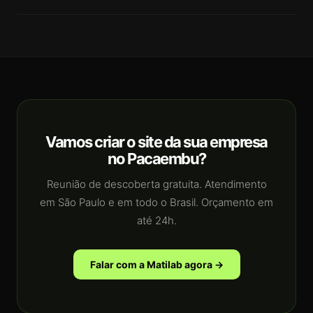
Vamos criar o site da sua empresa
no Pacaembu?
Reunião de descoberta gratuita. Atendimento
em São Paulo e em todo o Brasil. Orçamento em
até 24h.
Falar com a Matilab agora →