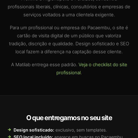
profissionais liberais, clínicas, consultórios e empresas de
serviços voltados a uma clientela exigente.
Para um profissional ou empresa do Pacaembu, o site é
cartão de visita digital de um público que valoriza
tradição, discrição e qualidade. Design sofisticado e SEO
local fazem a diferença na captação desse cliente.
A Matilab entrega esse padrão.
Veja o checklist do site
profissional
.
O que entregamos no seu site
Design sofisticado:
exclusivo, sem templates.
SEO local incluído:
aparece em buscas no Pacaembu.