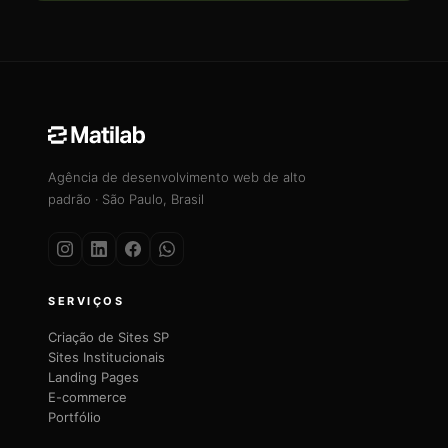
Agência de desenvolvimento web de alto
padrão · São Paulo, Brasil
SERVIÇOS
Criação de Sites SP
Sites Institucionais
Landing Pages
E-commerce
Portfólio