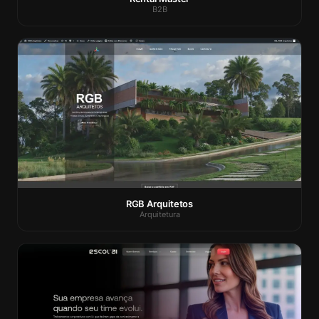
B2B
RGB Arquitetos
Arquitetura