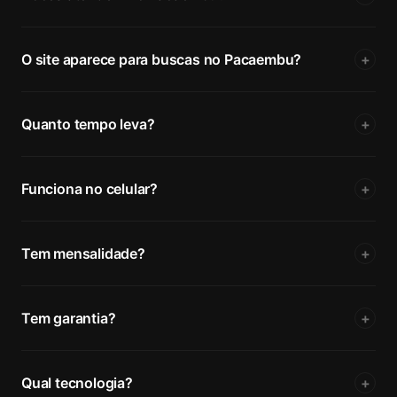
O site aparece para buscas no Pacaembu?
+
Quanto tempo leva?
+
Funciona no celular?
+
Tem mensalidade?
+
Tem garantia?
+
Qual tecnologia?
+