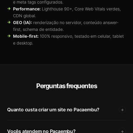
e meta tags configurados.
Performance:
Lighthouse 90+, Core Web Vitals verdes,
CDN global.
GEO (IA):
renderização no servidor, conteúdo answer-
first, schema de entidade.
Mobile-first:
100% responsivo, testado em celular, tablet
e desktop.
Perguntas frequentes
Quanto custa criar um site no Pacaembu?
+
Vocês atendem no Pacaembu?
+