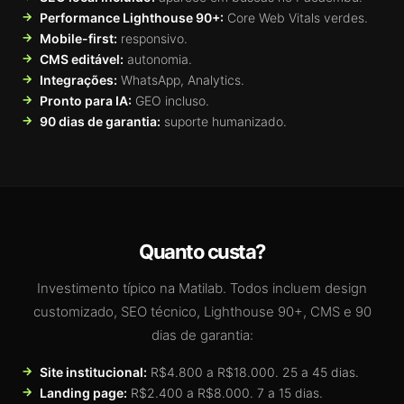
Performance Lighthouse 90+:
Core Web Vitals verdes.
Mobile-first:
responsivo.
CMS editável:
autonomia.
Integrações:
WhatsApp, Analytics.
Pronto para IA:
GEO incluso.
90 dias de garantia:
suporte humanizado.
Quanto custa?
Investimento típico na Matilab. Todos incluem design
customizado, SEO técnico, Lighthouse 90+, CMS e 90
dias de garantia:
Site institucional:
R$4.800 a R$18.000. 25 a 45 dias.
Landing page:
R$2.400 a R$8.000. 7 a 15 dias.