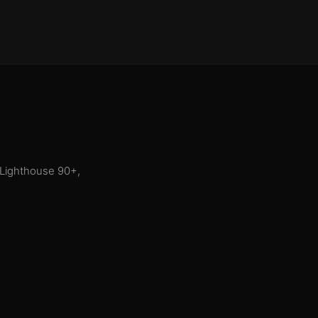
 Lighthouse 90+,