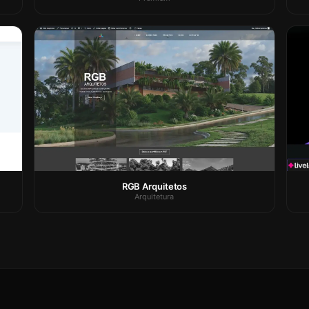
RGB Arquitetos
Arquitetura