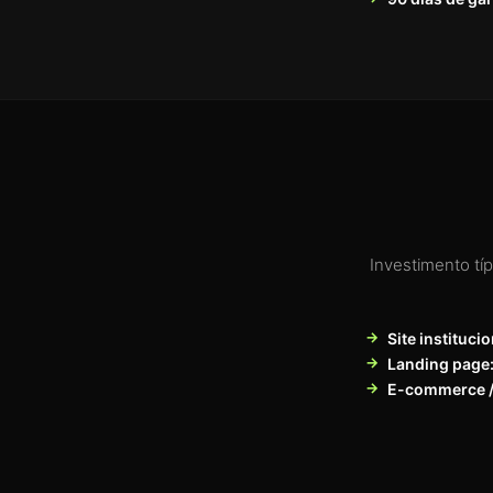
Investimento tí
Site institucio
Landing page
E-commerce /