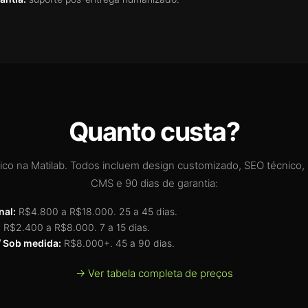
Quanto custa?
pico na Matilab. Todos incluem design customizado, SEO técnico,
CMS e 90 dias de garantia:
nal:
R$4.800 a R$18.000. 25 a 45 dias.
:
R$2.400 a R$8.000. 7 a 15 dias.
 Sob medida:
R$8.000+. 45 a 90 dias.
→ Ver tabela completa de preços