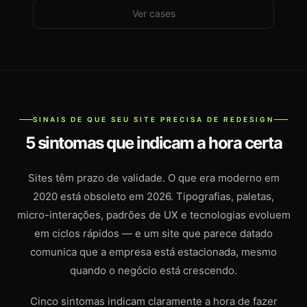
Ver cases
SINAIS DE QUE SEU SITE PRECISA DE REDESIGN
5 sintomas que indicam a hora certa
Sites têm prazo de validade. O que era moderno em
2020 está obsoleto em 2026. Tipografias, paletas,
micro-interações, padrões de UX e tecnologias evoluem
em ciclos rápidos — e um site que parece datado
comunica que a empresa está estacionada, mesmo
quando o negócio está crescendo.
Cinco sintomas indicam claramente a hora de fazer