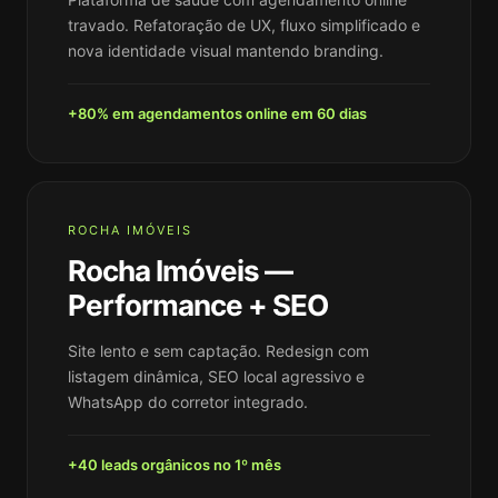
travado. Refatoração de UX, fluxo simplificado e
nova identidade visual mantendo branding.
+80% em agendamentos online em 60 dias
ROCHA IMÓVEIS
Rocha Imóveis —
Performance + SEO
Site lento e sem captação. Redesign com
listagem dinâmica, SEO local agressivo e
WhatsApp do corretor integrado.
+40 leads orgânicos no 1º mês