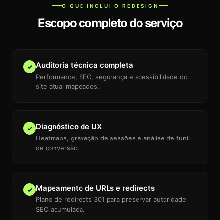
O QUE INCLUI O REDESIGN
Escopo completo do serviço
Auditoria técnica completa
✓
Performance, SEO, segurança e acessibilidade do
site atual mapeados.
Diagnóstico de UX
✓
Heatmaps, gravação de sessões e análise de funil
de conversão.
Mapeamento de URLs e redirects
✓
Plano de redirects 301 para preservar autoridade
SEO acumulada.