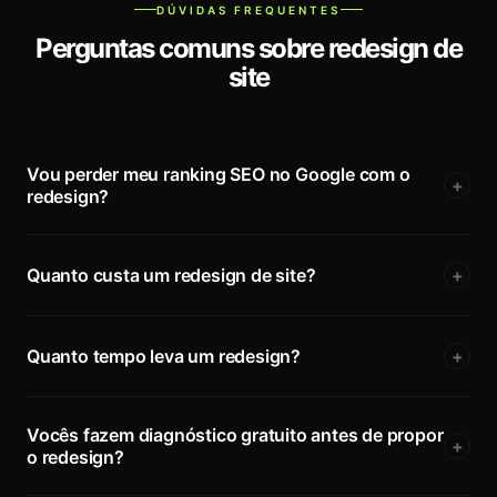
DÚVIDAS FREQUENTES
Perguntas comuns sobre redesign de
site
Vou perder meu ranking SEO no Google com o
+
redesign?
Quanto custa um redesign de site?
+
Quanto tempo leva um redesign?
+
Vocês fazem diagnóstico gratuito antes de propor
+
o redesign?