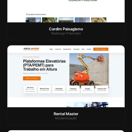
Cardim Paisagismo
Redesign Premiado
Rental Master
Modernização