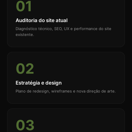
01
Auditoria do site atual
Diagnóstico técnico, SEO, UX e performance do site
existente.
02
Estratégia e design
Plano de redesign, wireframes e nova direção de arte.
03