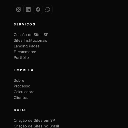
SERVIÇOS
Criação de Sites SP
Sites Institucionais
Landing Pages
E-commerce
Portfólio
EMPRESA
Sobre
Processo
Calculadora
Clientes
GUIAS
Criação de Sites em SP
Criação de Sites no Brasil