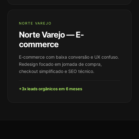
NORTE VAREJO
Norte Varejo — E-
commerce
E-commerce com baixa conversão e UX confuso.
Redesign focado em jornada de compra,
checkout simplificado e SEO técnico.
+3x leads orgânicos em 6 meses