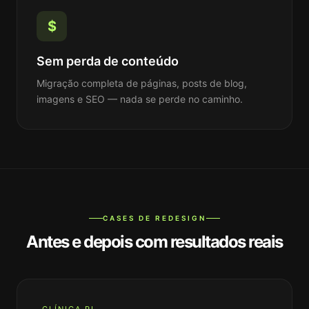
$
Sem perda de conteúdo
Migração completa de páginas, posts de blog,
imagens e SEO — nada se perde no caminho.
CASES DE REDESIGN
Antes e depois com resultados reais