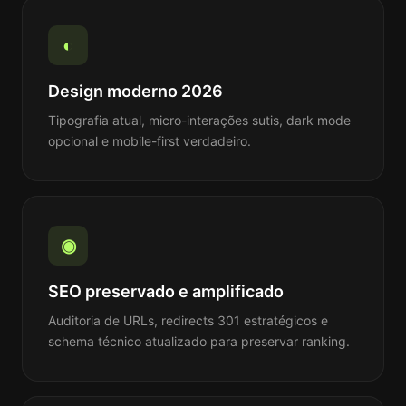
◐
Design moderno 2026
Tipografia atual, micro-interações sutis, dark mode
opcional e mobile-first verdadeiro.
◉
SEO preservado e amplificado
Auditoria de URLs, redirects 301 estratégicos e
schema técnico atualizado para preservar ranking.