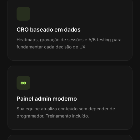
CRO baseado em dados
Heatmaps, gravação de sessões e A/B testing para
fundamentar cada decisão de UX.
∞
Painel admin moderno
Sua equipe atualiza conteúdo sem depender de
programador. Treinamento incluído.