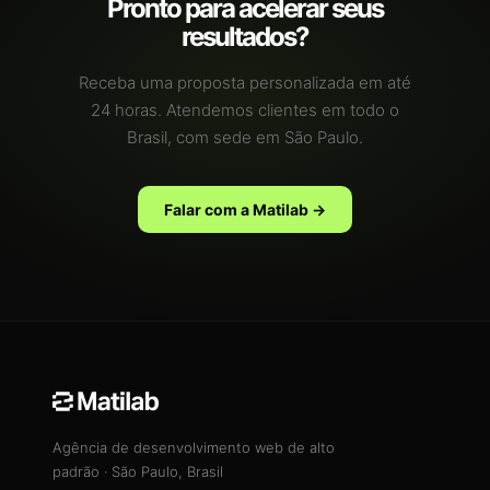
Pronto para acelerar seus
resultados?
Receba uma proposta personalizada em até
24 horas. Atendemos clientes em todo o
Brasil, com sede em São Paulo.
Falar com a Matilab →
Agência de desenvolvimento web de alto
padrão · São Paulo, Brasil