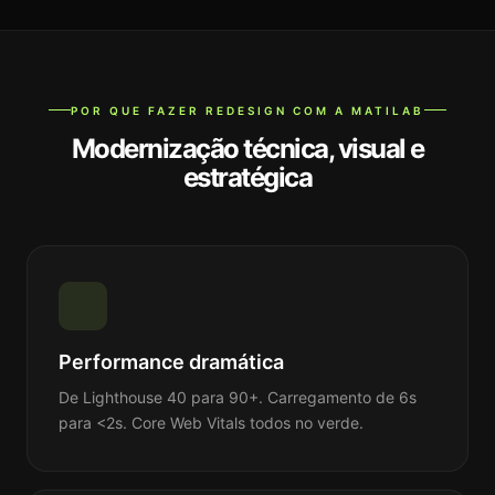
POR QUE FAZER REDESIGN COM A MATILAB
Modernização técnica, visual e
estratégica
Performance dramática
De Lighthouse 40 para 90+. Carregamento de 6s
para <2s. Core Web Vitals todos no verde.