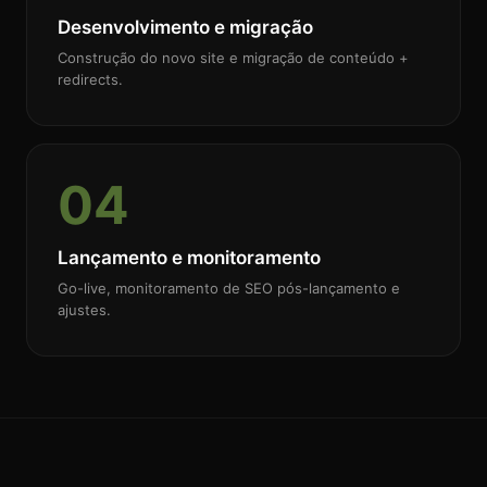
Desenvolvimento e migração
Construção do novo site e migração de conteúdo +
redirects.
04
Lançamento e monitoramento
Go-live, monitoramento de SEO pós-lançamento e
ajustes.