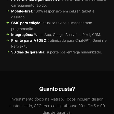
carregamento rápido.
Mobile-first:
100% responsivo em celular, tablet e
desktop.
CMS para edição:
atualize textos e imagens sem
programação.
Integrações:
WhatsApp, Google Analytics, Pixel, CRM.
Pronto para IA (GEO):
otimizado para ChatGPT, Gemini e
Perplexity.
90 dias de garantia:
suporte pós-entrega humanizado.
Quanto custa?
Investimento típico na Matilab. Todos incluem design
customizado, SEO técnico, Lighthouse 90+, CMS e 90
dias de garantia: