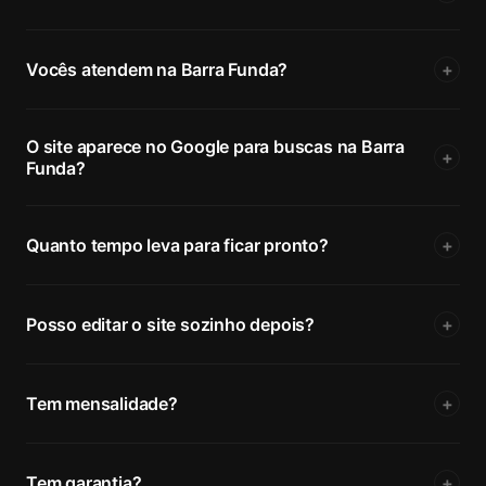
Vocês atendem na Barra Funda?
+
O site aparece no Google para buscas na Barra
+
Funda?
Quanto tempo leva para ficar pronto?
+
Posso editar o site sozinho depois?
+
Tem mensalidade?
+
Tem garantia?
+