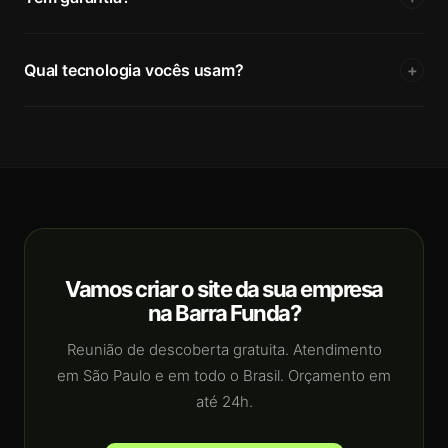
Qual tecnologia vocês usam?
+
Vamos criar o site da sua empresa
na Barra Funda?
Reunião de descoberta gratuita. Atendimento
em São Paulo e em todo o Brasil. Orçamento em
até 24h.