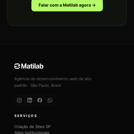
Falar com a Matilab agora →
Agência de desenvolvimento web de alto
padrão · São Paulo, Brasil
SERVIÇOS
Criação de Sites SP
Sites Institucionais