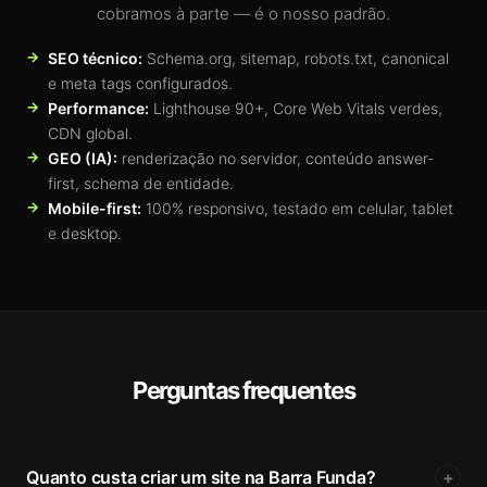
cobramos à parte — é o nosso padrão.
SEO técnico:
Schema.org, sitemap, robots.txt, canonical
e meta tags configurados.
Performance:
Lighthouse 90+, Core Web Vitals verdes,
CDN global.
GEO (IA):
renderização no servidor, conteúdo answer-
first, schema de entidade.
Mobile-first:
100% responsivo, testado em celular, tablet
e desktop.
Perguntas frequentes
Quanto custa criar um site na Barra Funda?
+