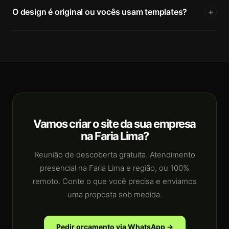
O design é original ou vocês usam templates?
+
Vamos criar o site da sua empresa
na Faria Lima?
Reunião de descoberta gratuita. Atendimento
presencial na Faria Lima e região, ou 100%
remoto. Conte o que você precisa e enviamos
uma proposta sob medida.
Pedir orçamento via WhatsApp →