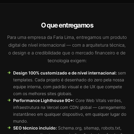
O que entregamos
Para uma empresa da Faria Lima, entregamos um produto
digital de nível internacional — com a arquitetura técnica,
o design e a credibilidade que o mercado financeiro e de
tecnologia exigem:
Design 100% customizado e de nível internacional:
sem
templates. Cada projeto é desenhado do zero pela nossa
equipe interna, com padrão visual e de UX que compete
com os melhores sites globais.
Performance Lighthouse 90+:
Core Web Vitals verdes,
infraestrutura na Vercel com CDN global — carregamento
instantâneo em qualquer dispositivo, em qualquer lugar do
mundo.
SEO técnico incluído:
Schema.org, sitemap, robots.txt,