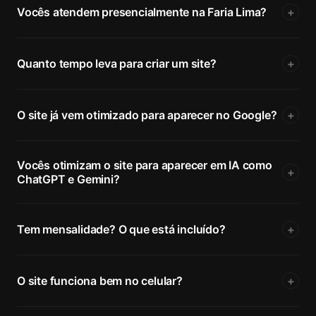
Vocês atendem presencialmente na Faria Lima?
+
Quanto tempo leva para criar um site?
+
O site já vem otimizado para aparecer no Google?
+
Vocês otimizam o site para aparecer em IA como
+
ChatGPT e Gemini?
Tem mensalidade? O que está incluído?
+
O site funciona bem no celular?
+