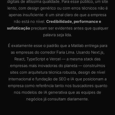
digitais de altíssima qualidade. Para esse público, um site
lento, com design genérico ou com erros técnicos não é
apenas insuficiente: é um sinal claro de que a empresa
não está no nível.
Credibilidade, performance e
sofisticação
precisam ser evidentes antes que qualquer
palavra seja lida.
É exatamente esse o padrão que a Matilab entrega para
as empresas do corredor Faria Lima. Usando Next.js,
React, TypeScript e Vercel — a mesma stack das
empresas mais inovadoras do planeta — construímos
sites com arquitetura técnica robusta, design de nível
internacional e fundação de SEO e IA que posicionam a
empresa como referência tanto nos buscadores quanto
nos modelos de IA generativa que as equipes de
negócios já consultam diariamente.