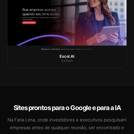
Escol.AI
EdTech
Sites prontos para o Google e para a IA
Na Faria Lima, onde investidores e executivos pesquisam
empresas antes de qualquer reunião, ser encontrado e