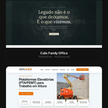
Calix Family Office
Patrimônio · Institucional