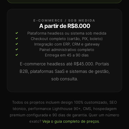
E-COMMERCE / SOB MEDIDA
A partir de R$8.000
Plataforma headless ou sistema sob medida
Checkout completo (cartão, PIX, boleto)
Integração com ERP, CRM e gateway
Painel administrativo completo
Entrega em 45 a 90 dias
E-commerce headless até R$45.000. Portais
B2B, plataformas SaaS e sistemas de gestão,
sob consulta.
Todos os projetos incluem design 100% customizado, SEO
técnico, performance Lighthouse 90+, CMS, hospedagem
premium configurada e 90 dias de garantia. Quer um número
exato?
Veja o guia completo de preços
.