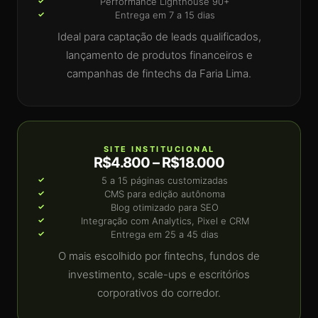
Performance Lighthouse 90+
Entrega em 7 a 15 dias
Ideal para captação de leads qualificados,
lançamento de produtos financeiros e
campanhas de fintechs da Faria Lima.
SITE INSTITUCIONAL
R$4.800 – R$18.000
5 a 15 páginas customizadas
CMS para edição autônoma
Blog otimizado para SEO
Integração com Analytics, Pixel e CRM
Entrega em 25 a 45 dias
O mais escolhido por fintechs, fundos de
investimento, scale-ups e escritórios
corporativos do corredor.