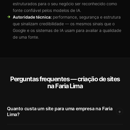
estruturados para o seu negócio ser reconhecido como
fonte confiável pelos modelos de IA.
Autoridade técnica:
performance, segurança e estrutura
que sinalizam credibilidade — os mesmos sinais que o
Google e os sistemas de IA usam para avaliar a qualidade
de uma fonte.
Perguntas frequentes — criação de sites
na Faria Lima
Quanto custa um site para uma empresa na Faria
+
Lima?