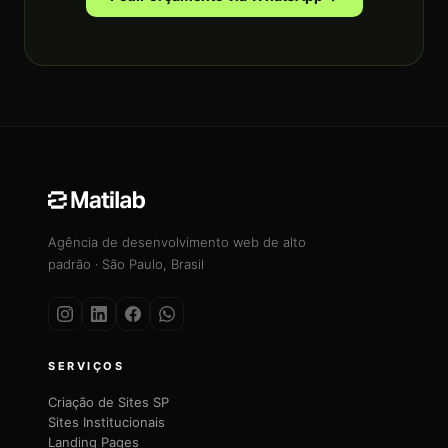
Agência de desenvolvimento web de alto
padrão · São Paulo, Brasil
SERVIÇOS
Criação de Sites SP
Sites Institucionais
Landing Pages