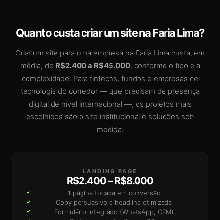
Quanto custa criar um site na Faria Lima?
Criar um site para uma empresa na Faria Lima custa, em
média, de
R$2.400 a R$45.000
, conforme o tipo e a
complexidade. Para fintechs, fundos e empresas de
tecnologia do corredor — que precisam de presença
digital de nível internacional —, os projetos mais
escolhidos são o site institucional e soluções sob
medida:
LANDING PAGE
R$2.400 – R$8.000
1 página focada em conversão
Copy persuasivo e headline otimizada
Formulário integrado (WhatsApp, CRM)