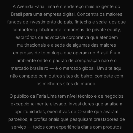
A Avenida Faria Lima é o endereço mais exigente do
Brasil para uma empresa digital. Concentra os maiores
fundos de investimento do país, fintechs e scale-ups que
competem globalmente, empresas de private equity,
escritórios de advocacia corporativa que atendem
multinacionais e a sede de algumas das maiores
empresas de tecnologia que operam no Brasil. É um
ambiente onde o padrão de comparação não é o
mercado brasileiro — é o mercado global. Um site aqui
não compete com outros sites do bairro; compete com
os melhores sites do mundo.
O público da Faria Lima tem nível técnico e de negócios
excepcionalmente elevado. Investidores que analisam
oportunidades, executivos de C-suite que avaliam
parceiros, e profissionais que pesquisam prestadores de
serviço — todos com experiência diária com produtos