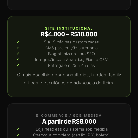
SITE INSTITUCIONAL
R$4.800 – R$18.000
5 a 15 páginas customizadas
CMS para edição autônoma
Blog otimizado para SEO
Integração com Analytics, Pixel e CRM
Entrega em 25 a 45 dias
O mais escolhido por consultorias, fundos, family
offices e escritórios de advocacia do Itaim.
E-COMMERCE / SOB MEDIDA
A partir de R$8.000
Loja headless ou sistema sob medida
Checkout completo (cartão, PIX, boleto)