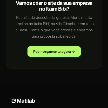
Vamos criar o site da sua empresa
no Itaim Bibi?
Reunião de descoberta gratuita. Atendimento
próximo ao Itaim Bibi, na Vila Olímpia, e em todo
o Brasil. Conte o que você precisa e enviamos
uma proposta sob medida.
Pedir orçamento agora →