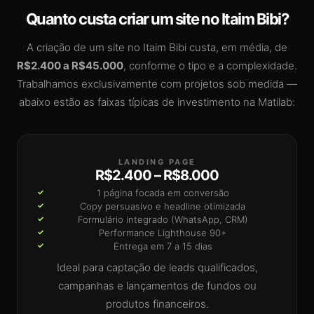
Quanto custa criar um site no Itaim Bibi?
A criação de um site no Itaim Bibi custa, em média, de
R$2.400 a R$45.000
, conforme o tipo e a complexidade.
Trabalhamos exclusivamente com projetos sob medida —
abaixo estão as faixas típicas de investimento na Matilab:
LANDING PAGE
R$2.400 – R$8.000
1 página focada em conversão
Copy persuasivo e headline otimizada
Formulário integrado (WhatsApp, CRM)
Performance Lighthouse 90+
Entrega em 7 a 15 dias
Ideal para captação de leads qualificados,
campanhas e lançamentos de fundos ou
produtos financeiros.