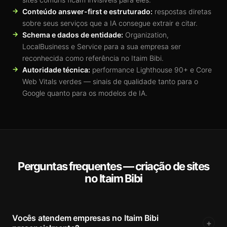
Conteúdo answer-first e estruturado:
respostas diretas
sobre seus serviços que a IA consegue extrair e citar.
Schema e dados de entidade:
Organization,
LocalBusiness e Service para a sua empresa ser
reconhecida como referência no Itaim Bibi.
Autoridade técnica:
performance Lighthouse 90+ e Core
Web Vitals verdes — sinais de qualidade tanto para o
Google quanto para os modelos de IA.
Perguntas frequentes — criação de sites
no Itaim Bibi
Vocês atendem empresas no Itaim Bibi
+