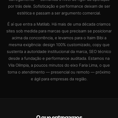
por trás dele. Sofisticação e performance deixam de ser
estética e passam a ser argumento comercial.
É aí que entra a Matilab. Há mais de uma década criamos
sites sob medida para marcas que precisam se posicionar
acima da concorrência, e levamos para o Itaim Bibi a
mesma exigência: design 100% customizado, copy que
sustenta a autoridade institucional da marca, SEO técnico
desde a fundação e performance auditada. Estamos na
Vila Olímpia, a poucos minutos do eixo Faria Lima, o que
torna o atendimento — presencial ou remoto — próximo
e ágil para empresas da região.
O que entregamos