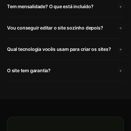
Tem mensalidade? O que está incluído?
+
Vou conseguir editar o site sozinho depois?
+
Qual tecnologia vocês usam para criar os sites?
+
O site tem garantia?
+