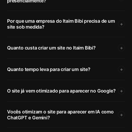
presencialmente?
Por que uma empresa do Itaim Bibi precisa de um
+
site sob medida?
Quanto custa criar um site no Itaim Bibi?
+
Quanto tempo leva para criar um site?
+
O site já vem otimizado para aparecer no Google?
+
Vocês otimizam o site para aparecer em IA como
+
ChatGPT e Gemini?