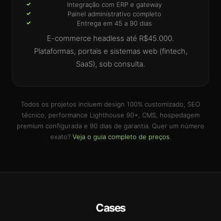
Integração com ERP e gateway
Painel administrativo completo
Entrega em 45 a 90 dias
E-commerce headless até R$45.000.
Plataformas, portais e sistemas web (fintech,
SaaS), sob consulta.
Todos os projetos incluem design 100% customizado, SEO
técnico, performance Lighthouse 90+, CMS, hospedagem
premium configurada e 90 dias de garantia. Quer um número
exato?
Veja o guia completo de preços
.
Cases