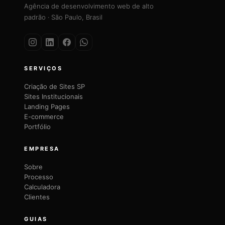
Agência de desenvolvimento web de alto
padrão · São Paulo, Brasil
SERVIÇOS
Criação de Sites SP
Sites Institucionais
Landing Pages
E-commerce
Portfólio
EMPRESA
Sobre
Processo
Calculadora
Clientes
GUIAS