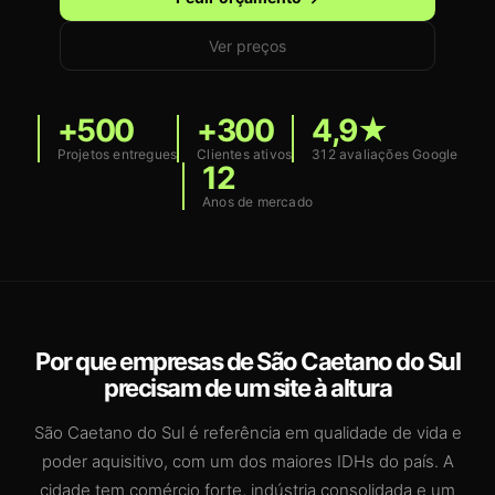
Ver preços
+500
+300
4,9★
Projetos entregues
Clientes ativos
312 avaliações Google
12
Anos de mercado
Por que empresas de São Caetano do Sul
precisam de um site à altura
São Caetano do Sul é referência em qualidade de vida e
poder aquisitivo, com um dos maiores IDHs do país. A
cidade tem comércio forte, indústria consolidada e um