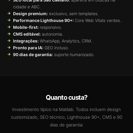
cidade e ABC.
Design premium:
exclusivo, sem templates.
Performance Lighthouse 90+:
Core Web Vitals verdes.
Mobile-first:
responsivo.
CMS editável:
autonomia.
Integrações:
WhatsApp, Analytics, CRM.
Pronto para IA:
GEO incluso.
90 dias de garantia:
suporte humanizado.
Quanto custa?
Investimento típico na Matilab. Todos incluem design
customizado, SEO técnico, Lighthouse 90+, CMS e 90
dias de garantia: