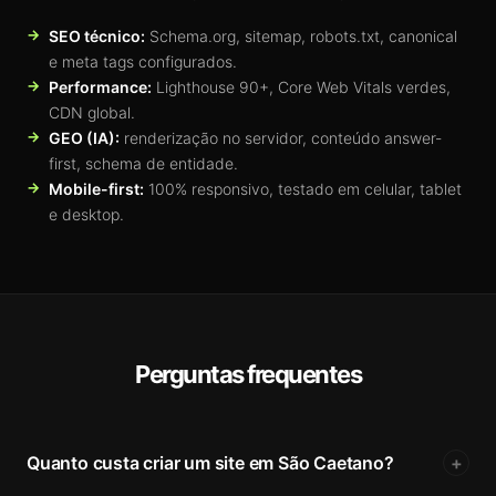
SEO técnico:
Schema.org, sitemap, robots.txt, canonical
e meta tags configurados.
Performance:
Lighthouse 90+, Core Web Vitals verdes,
CDN global.
GEO (IA):
renderização no servidor, conteúdo answer-
first, schema de entidade.
Mobile-first:
100% responsivo, testado em celular, tablet
e desktop.
Perguntas frequentes
Quanto custa criar um site em São Caetano?
+