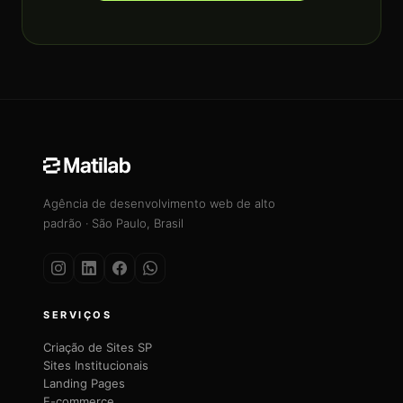
Agência de desenvolvimento web de alto
padrão · São Paulo, Brasil
SERVIÇOS
Criação de Sites SP
Sites Institucionais
Landing Pages
E-commerce