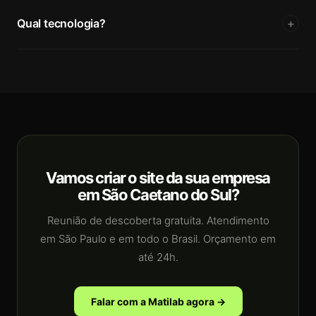
Qual tecnologia?
+
Vamos criar o site da sua empresa
em São Caetano do Sul?
Reunião de descoberta gratuita. Atendimento
em São Paulo e em todo o Brasil. Orçamento em
até 24h.
Falar com a Matilab agora →