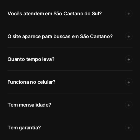
Vocês atendem em São Caetano do Sul?
+
O site aparece para buscas em São Caetano?
+
Quanto tempo leva?
+
Funciona no celular?
+
Tem mensalidade?
+
Tem garantia?
+