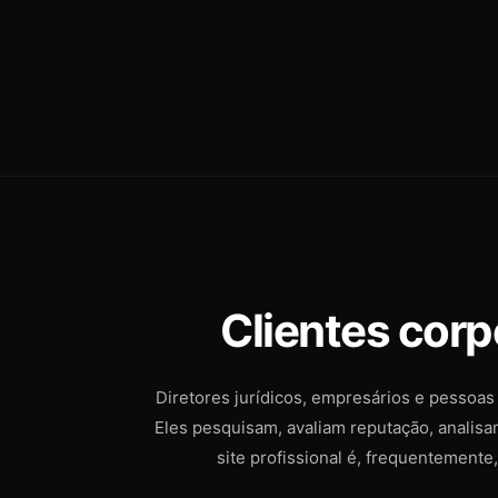
Clientes corp
Diretores jurídicos, empresários e pessoa
Eles pesquisam, avaliam reputação, analis
site profissional é, frequentemente,