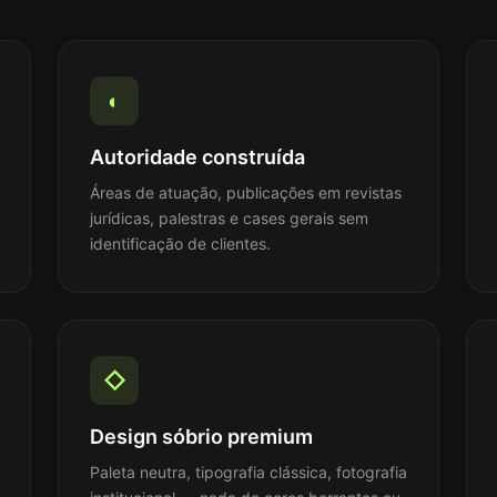
◐
Autoridade construída
Áreas de atuação, publicações em revistas
jurídicas, palestras e cases gerais sem
identificação de clientes.
◇
Design sóbrio premium
Paleta neutra, tipografia clássica, fotografia