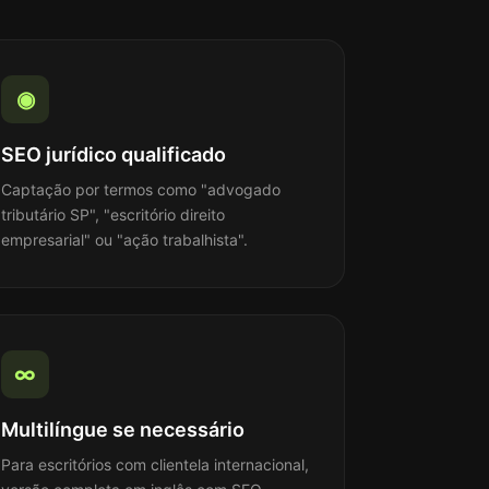
◉
SEO jurídico qualificado
Captação por termos como "advogado
tributário SP", "escritório direito
empresarial" ou "ação trabalhista".
∞
Multilíngue se necessário
Para escritórios com clientela internacional,