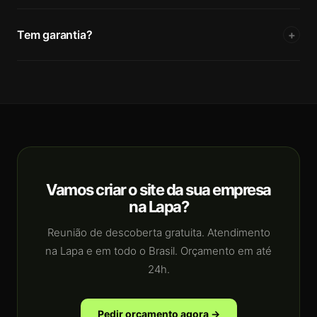
Tem garantia?
+
Vamos criar o site da sua empresa
na Lapa?
Reunião de descoberta gratuita. Atendimento
na Lapa e em todo o Brasil. Orçamento em até
24h.
Pedir orçamento agora →