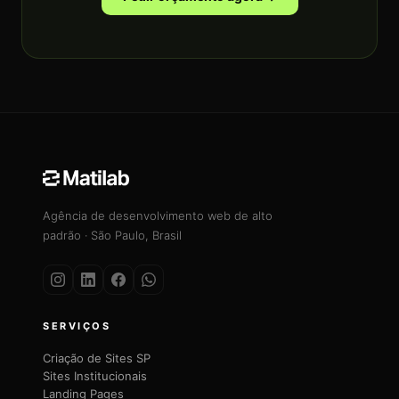
Agência de desenvolvimento web de alto
padrão · São Paulo, Brasil
SERVIÇOS
Criação de Sites SP
Sites Institucionais
Landing Pages