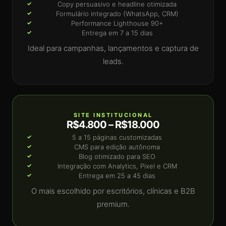
Copy persuasivo e headline otimizada
Formulário integrado (WhatsApp, CRM)
Performance Lighthouse 90+
Entrega em 7 a 15 dias
Ideal para campanhas, lançamentos e captura de
leads.
SITE INSTITUCIONAL
R$4.800 – R$18.000
5 a 15 páginas customizadas
CMS para edição autônoma
Blog otimizado para SEO
Integração com Analytics, Pixel e CRM
Entrega em 25 a 45 dias
O mais escolhido por escritórios, clínicas e B2B
premium.