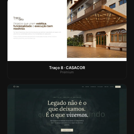
Traço 8 · CASACOR
Premium