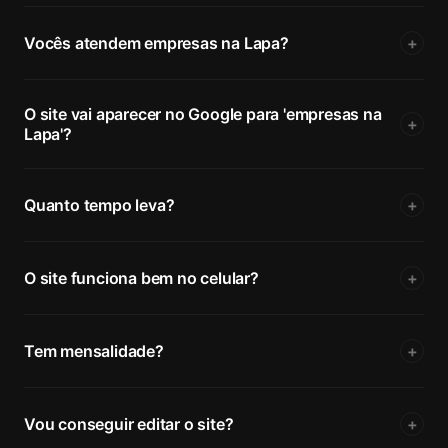
Vocês atendem empresas na Lapa?
+
O site vai aparecer no Google para 'empresas na
+
Lapa'?
Quanto tempo leva?
+
O site funciona bem no celular?
+
Tem mensalidade?
+
Vou conseguir editar o site?
+