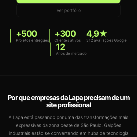
Ver portfólio
+500
+300
4,9★
Projetos entregues
Clientes ativos
312 avaliações Google
12
Anos de mercado
Por que empresas da Lapa precisam de um
site profissional
A Lapa está passando por uma das transformações mais
expressivas da zona oeste de São Paulo. Galpões
industriais estão se convertendo em hubs de tecnologia