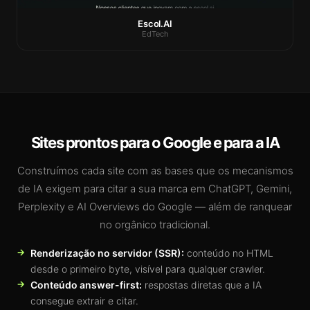
Escol.AI
EdTech
Sites prontos para o Google e para a IA
Construímos cada site com as bases que os mecanismos
de IA exigem para citar a sua marca em ChatGPT, Gemini,
Perplexity e AI Overviews do Google — além de ranquear
no orgânico tradicional.
Renderização no servidor (SSR):
conteúdo no HTML
desde o primeiro byte, visível para qualquer crawler.
Conteúdo answer-first:
respostas diretas que a IA
consegue extrair e citar.