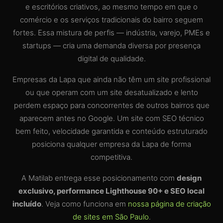
e escritórios criativos, ao mesmo tempo em que o
comércio e os serviços tradicionais do bairro seguem
fortes. Essa mistura de perfis — indústria, varejo, PMEs e
startups — cria uma demanda diversa por presença
digital de qualidade.
Empresas da Lapa que ainda não têm um site profissional
ou que operam com um site desatualizado e lento
perdem espaço para concorrentes de outros bairros que
aparecem antes no Google. Um site com SEO técnico
bem feito, velocidade garantida e conteúdo estruturado
posiciona qualquer empresa da Lapa de forma
competitiva.
A Matilab entrega esse posicionamento com
design
exclusivo, performance Lighthouse 90+ e SEO local
incluído
. Veja como funciona em
nossa página de criação
de sites em São Paulo
.