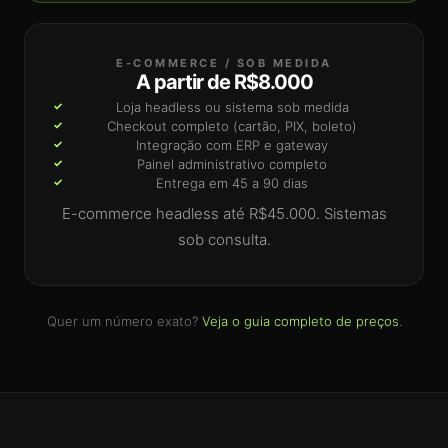
E-COMMERCE / SOB MEDIDA
A partir de R$8.000
Loja headless ou sistema sob medida
Checkout completo (cartão, PIX, boleto)
Integração com ERP e gateway
Painel administrativo completo
Entrega em 45 a 90 dias
E-commerce headless até R$45.000. Sistemas
sob consulta.
Quer um número exato?
Veja o guia completo de preços
.