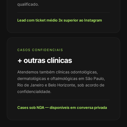
qualificado.
Lead com ticket médio 3x superior ao Instagram
CASOS CONFIDENCIAIS
+ outras clínicas
Atendemos também clínicas odontológicas,
dermatológicas e oftalmológicas em São Paulo,
Rio de Janeiro e Belo Horizonte, sob acordo de
confidencialidade.
Cases sob NDA — disponíveis em conversa privada