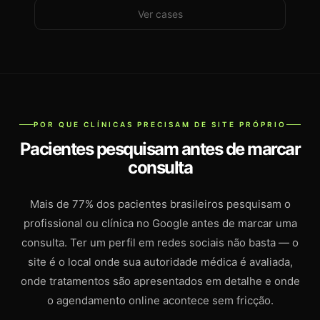
Ver cases
POR QUE CLÍNICAS PRECISAM DE SITE PRÓPRIO
Pacientes pesquisam antes de marcar
consulta
Mais de 77% dos pacientes brasileiros pesquisam o
profissional ou clínica no Google antes de marcar uma
consulta. Ter um perfil em redes sociais não basta — o
site é o local onde sua autoridade médica é avaliada,
onde tratamentos são apresentados em detalhe e onde
o agendamento online acontece sem fricção.