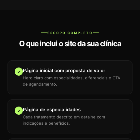
ESCOPO COMPLETO
O que inclui o site da sua clínica
Página inicial com proposta de valor
✓
Hero claro com especialidades, diferenciais e CTA
de agendamento.
Página de especialidades
✓
Cada tratamento descrito em detalhe com
indicações e benefícios.