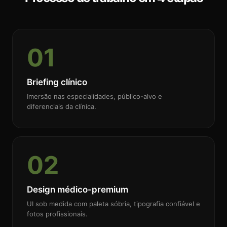
01
Briefing clínico
Imersão nas especialidades, público-alvo e
diferenciais da clínica.
02
Design médico-premium
UI sob medida com paleta sóbria, tipografia confiável e
fotos profissionais.