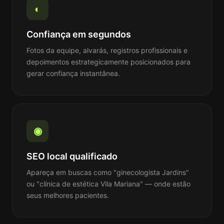
◐
Confiança em segundos
Fotos da equipe, alvarás, registros profissionais e
depoimentos estrategicamente posicionados para
gerar confiança instantânea.
◉
SEO local qualificado
Apareça em buscas como "ginecologista Jardins"
ou "clínica de estética Vila Mariana" — onde estão
seus melhores pacientes.