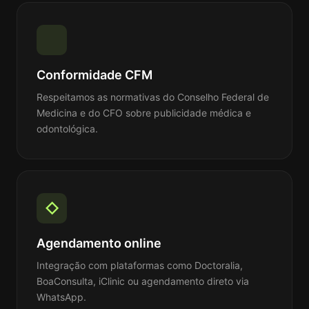
Conformidade CFM
Respeitamos as normativas do Conselho Federal de
Medicina e do CFO sobre publicidade médica e
odontológica.
◇
Agendamento online
Integração com plataformas como Doctoralia,
BoaConsulta, iClinic ou agendamento direto via
WhatsApp.