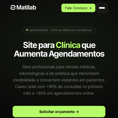
Fale Conosco →
Especialidade · Clínicas Médicas e Estéticas
Site para
Clínica
que
Aumenta Agendamentos
Sites profissionais para clínicas médicas,
odontológicas e de estética que transmitem
credibilidade e convertem visitantes em pacientes.
Cases reais com +60% de consultas no primeiro
mês e +80% em agendamentos online.
Solicitar orçamento →