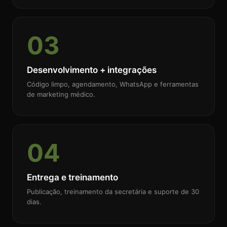
03
Desenvolvimento + integrações
Código limpo, agendamento, WhatsApp e ferramentas
de marketing médico.
04
Entrega e treinamento
Publicação, treinamento da secretária e suporte de 30
dias.