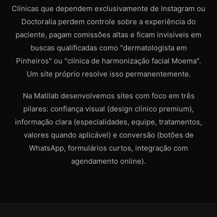
Clínicas que dependem exclusivamente de Instagram ou
Doctoralia perdem controle sobre a experiência do
paciente, pagam comissões altas e ficam invisíveis em
buscas qualificadas como "dermatologista em
Pinheiros" ou "clínica de harmonização facial Moema".
Um site próprio resolve isso permanentemente.
Na Matilab desenvolvemos sites com foco em três
pilares: confiança visual (design clínico premium),
informação clara (especialidades, equipe, tratamentos,
valores quando aplicável) e conversão (botões de
WhatsApp, formulários curtos, integração com
agendamento online).