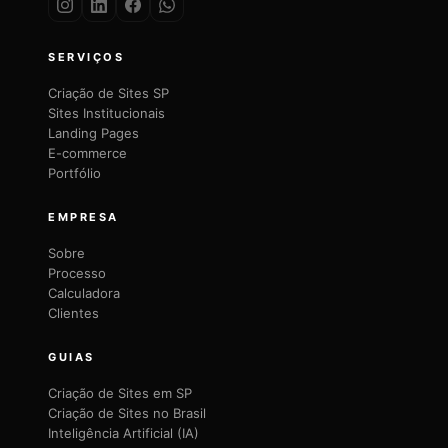
SERVIÇOS
Criação de Sites SP
Sites Institucionais
Landing Pages
E-commerce
Portfólio
EMPRESA
Sobre
Processo
Calculadora
Clientes
GUIAS
Criação de Sites em SP
Criação de Sites no Brasil
Inteligência Artificial (IA)