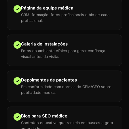
Página da equipe médica
✓
CRM, formação, fotos profissionais e bio de cada
profissional.
Galeria de instalações
✓
Fotos do ambiente clínico para gerar confiança
visual antes da visita.
Depoimentos de pacientes
✓
Em conformidade com normas do CFM/CFO sobre
publicidade médica.
Blog para SEO médico
✓
Conteúdo educativo que rankeia em buscas e gera
autoridade.