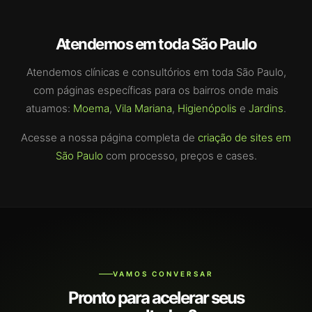
Atendemos em toda São Paulo
Atendemos clínicas e consultórios em toda São Paulo,
com páginas específicas para os bairros onde mais
atuamos:
Moema
,
Vila Mariana
,
Higienópolis
e
Jardins
.
Acesse a nossa página completa de
criação de sites em
São Paulo
com processo, preços e cases.
VAMOS CONVERSAR
Pronto para acelerar seus