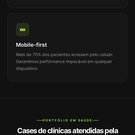
∞
Mobile-first
Mais de 70% dos pacientes acessam pelo celular.
Garantimos performance impecável em qualquer
dispositivo.
PORTFÓLIO EM SAÚDE
Cases de clínicas atendidas pela