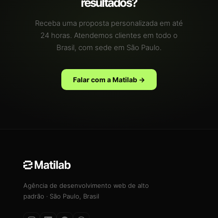
resultados?
Receba uma proposta personalizada em até
24 horas. Atendemos clientes em todo o
Brasil, com sede em São Paulo.
Falar com a Matilab →
Agência de desenvolvimento web de alto
padrão · São Paulo, Brasil