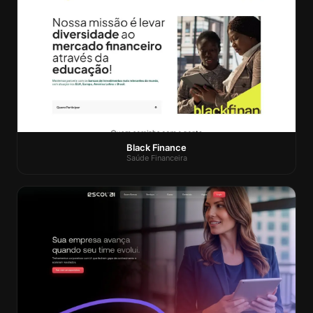
Black Finance
Saúde Financeira