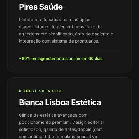
Pires Saúde
Plataforma de saúde com múltiplas
especialidades. Implementamos fluxo de
agendamento simplificado, área do paciente e
integração com sistema de prontuários.
+80% em agendamentos online em 60 dias
BIANCALISBOA.COM
Bianca Lisboa Estética
Clínica de estética avançada com
posicionamento premium. Design editorial
sofisticado, galeria de antes/depois (com
consentimento) e formulário consultivo