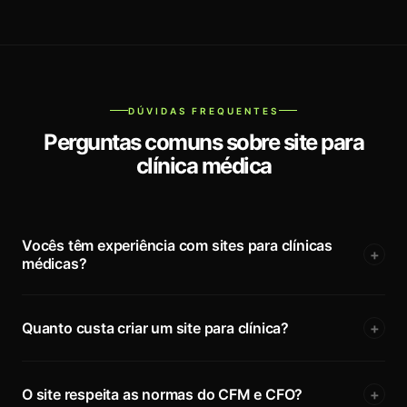
DÚVIDAS FREQUENTES
Perguntas comuns sobre site para
clínica médica
Vocês têm experiência com sites para clínicas
+
médicas?
Quanto custa criar um site para clínica?
+
O site respeita as normas do CFM e CFO?
+