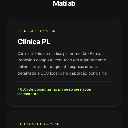
Matilab
CLINICAPL.COM.BR
Clínica PL
Clínica médica multidisciplinar em São Paulo.
Redesign completo com foco em agendamento
online integrado, página de especialidades
detalhada e SEO local para captação por bairro.
+60% de consultas no primeiro mês após
lançamento
PIRESSAUDE.COM.BR