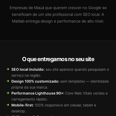
Empresas de Mauá que querem crescer no Google se
beneficiam de um site profissional com SEO local. A
Matilab entrega design e performance de alto nível.
O que entregamos no seu site
SEO local incluído:
seu site aparece quando pesquisam o
serviço na região.
Design 100% customizado:
sem templates — identidade
própria da sua marca.
Performance Lighthouse 90+:
Core Web Vitals verdes e
carregamento rápido.
Mobile-first:
100% responsivo em celular, tablet e
desktop.