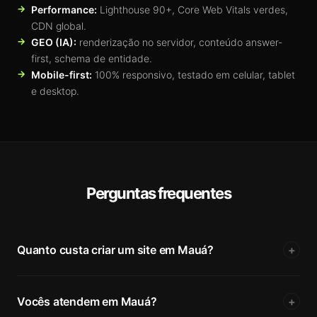
Performance:
Lighthouse 90+, Core Web Vitals verdes,
CDN global.
GEO (IA):
renderização no servidor, conteúdo answer-
first, schema de entidade.
Mobile-first:
100% responsivo, testado em celular, tablet
e desktop.
Perguntas frequentes
Quanto custa criar um site em Mauá?
+
Vocês atendem em Mauá?
+