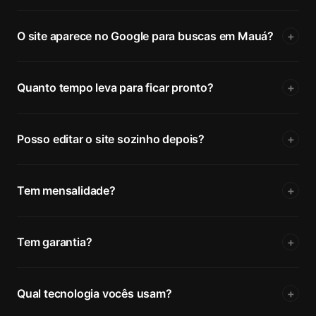
O site aparece no Google para buscas em Mauá?
+
Quanto tempo leva para ficar pronto?
+
Posso editar o site sozinho depois?
+
Tem mensalidade?
+
Tem garantia?
+
Qual tecnologia vocês usam?
+