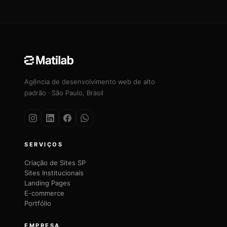
Agência de desenvolvimento web de alto
padrão · São Paulo, Brasil
SERVIÇOS
Criação de Sites SP
Sites Institucionais
Landing Pages
E-commerce
Portfólio
EMPRESA