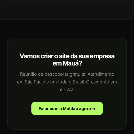
Vamos criar o site da sua empresa
em Mauá?
Reunião de descoberta gratuita. Atendimento
em São Paulo e em todo o Brasil. Orçamento em
até 24h.
Falar com a Matilab agora →