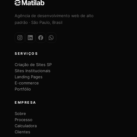
Agência de desenvolvimento web de alto
padrão · São Paulo, Brasil
SERVIÇOS
Criação de Sites SP
Sites Institucionais
Landing Pages
E-commerce
Portfólio
EMPRESA
Sobre
Processo
Calculadora
Clientes