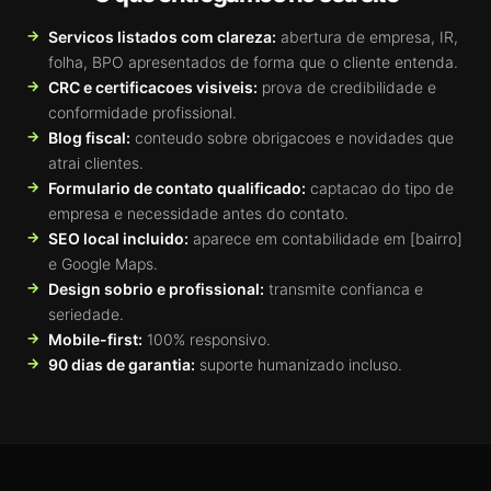
Servicos listados com clareza:
abertura de empresa, IR,
folha, BPO apresentados de forma que o cliente entenda.
CRC e certificacoes visiveis:
prova de credibilidade e
conformidade profissional.
Blog fiscal:
conteudo sobre obrigacoes e novidades que
atrai clientes.
Formulario de contato qualificado:
captacao do tipo de
empresa e necessidade antes do contato.
SEO local incluido:
aparece em contabilidade em [bairro]
e Google Maps.
Design sobrio e profissional:
transmite confianca e
seriedade.
Mobile-first:
100% responsivo.
90 dias de garantia:
suporte humanizado incluso.