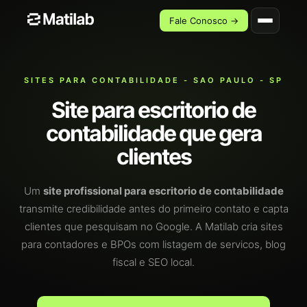
Fale Conosco →
SITES PARA CONTABILIDADE - SAO PAULO - SP
Site para escritorio de
contabilidade que gera
clientes
Um
site profissional para escritorio de contabilidade
transmite credibilidade antes do primeiro contato e capta
clientes que pesquisam no Google. A Matilab cria sites
para contadores e BPOs com listagem de servicos, blog
fiscal e SEO local.