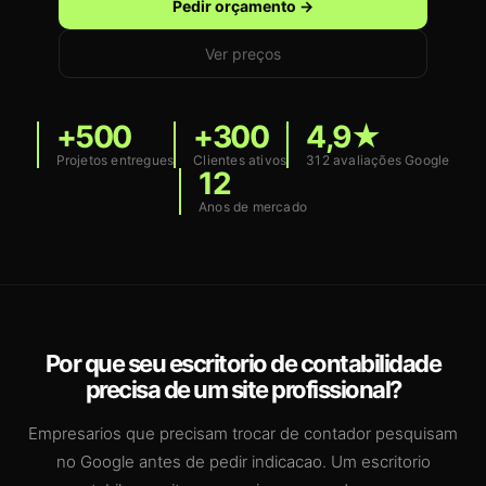
Pedir orçamento →
Ver preços
+500
+300
4,9★
Projetos entregues
Clientes ativos
312 avaliações Google
12
Anos de mercado
Por que seu escritorio de contabilidade
precisa de um site profissional?
Empresarios que precisam trocar de contador pesquisam
no Google antes de pedir indicacao. Um escritorio