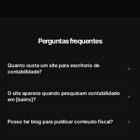
Perguntas frequentes
Quanto custa um site para escritorio de
+
contabilidade?
O site aparece quando pesquisam contabilidade
+
em [bairro]?
Posso ter blog para publicar conteudo fiscal?
+