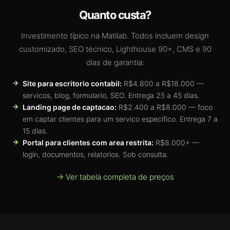
Quanto custa?
Investimento típico na Matilab. Todos incluem design
customizado, SEO técnico, Lighthouse 90+, CMS e 90
dias de garantia:
Site para escritorio contabil:
R$4.800 a R$18.000 —
servicos, blog, formulario, SEO. Entrega 25 a 45 dias.
Landing page de captacao:
R$2.400 a R$8.000 — foco
em captar clientes para um servico especifico. Entrega 7 a
15 dias.
Portal para clientes com area restrita:
R$8.000+ —
login, documentos, relatorios. Sob consulta.
→ Ver tabela completa de preços