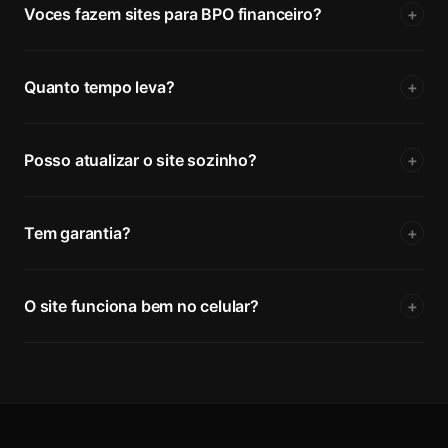
Voces fazem sites para BPO financeiro?
+
Quanto tempo leva?
+
Posso atualizar o site sozinho?
+
Tem garantia?
+
O site funciona bem no celular?
+