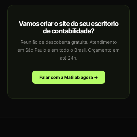
Vamos criar o site do seu escritorio
de contabilidade?
Reunião de descoberta gratuita. Atendimento
em São Paulo e em todo o Brasil. Orçamento em
até 24h.
Falar com a Matilab agora →