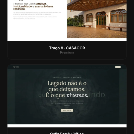
Traço 8 · CASACOR
Premium