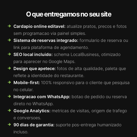
O que entregamos no seu site
Cardapio online editavel:
atualize pratos, precos e fotos
sem programacao via painel simples.
Sistema de reservas integrado:
formulario de reserva ou
link para plataforma de agendamento.
SEO local incluido:
schema LocalBusiness, otimizado
para aparecer no Google Maps.
Design que apetece:
fotos de alta qualidade, paleta que
reflete a identidade do restaurante.
Mobile-first:
100% responsivo para o cliente que pesquisa
no celular.
Integracao com WhatsApp:
botao de pedido ou reserva
direto no WhatsApp.
Google Analytics:
metricas de visitas, origem de trafego
e conversoes.
90 dias de garantia:
suporte pos-entrega humanizado
incluso.