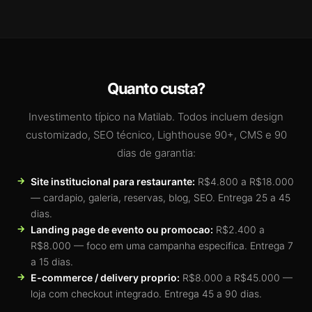
Quanto custa?
Investimento típico na Matilab. Todos incluem design
customizado, SEO técnico, Lighthouse 90+, CMS e 90
dias de garantia:
Site institucional para restaurante:
R$4.800 a R$18.000
— cardapio, galeria, reservas, blog, SEO. Entrega 25 a 45
dias.
Landing page de evento ou promocao:
R$2.400 a
R$8.000 — foco em uma campanha especifica. Entrega 7
a 15 dias.
E-commerce / delivery proprio:
R$8.000 a R$45.000 —
loja com checkout integrado. Entrega 45 a 90 dias.