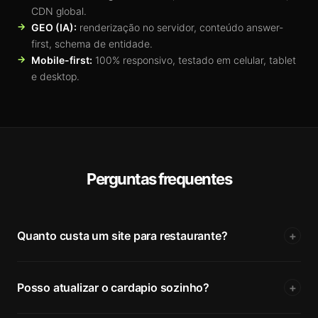
CDN global.
GEO (IA):
renderização no servidor, conteúdo answer-
first, schema de entidade.
Mobile-first:
100% responsivo, testado em celular, tablet
e desktop.
Perguntas frequentes
Quanto custa um site para restaurante?
+
Posso atualizar o cardapio sozinho?
+