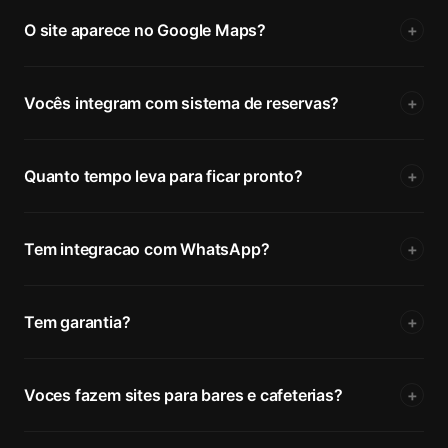
O site aparece no Google Maps?
+
Vocês integram com sistema de reservas?
+
Quanto tempo leva para ficar pronto?
+
Tem integracao com WhatsApp?
+
Tem garantia?
+
Voces fazem sites para bares e cafeterias?
+