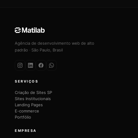
Agência de desenvolvimento web de alto
padrão · São Paulo, Brasil
SERVIÇOS
Criação de Sites SP
Sites Institucionais
Landing Pages
E-commerce
Portfólio
EMPRESA