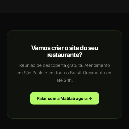
Vamos criar o site do seu
restaurante?
Reunião de descoberta gratuita. Atendimento
em São Paulo e em todo o Brasil. Orçamento em
até 24h.
Falar com a Matilab agora →