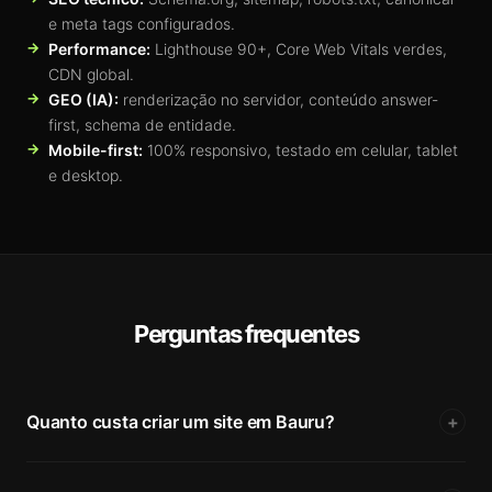
e meta tags configurados.
Performance:
Lighthouse 90+, Core Web Vitals verdes,
CDN global.
GEO (IA):
renderização no servidor, conteúdo answer-
first, schema de entidade.
Mobile-first:
100% responsivo, testado em celular, tablet
e desktop.
Perguntas frequentes
Quanto custa criar um site em Bauru?
+