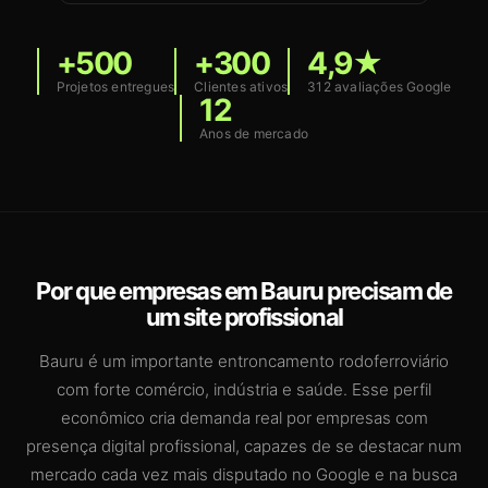
+500
+300
4,9★
Projetos entregues
Clientes ativos
312 avaliações Google
12
Anos de mercado
Por que empresas em Bauru precisam de
um site profissional
Bauru é um importante entroncamento rodoferroviário
com forte comércio, indústria e saúde. Esse perfil
econômico cria demanda real por empresas com
presença digital profissional, capazes de se destacar num
mercado cada vez mais disputado no Google e na busca