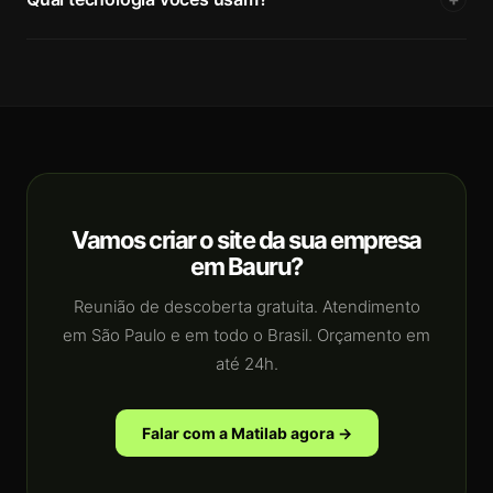
Vamos criar o site da sua empresa
em Bauru?
Reunião de descoberta gratuita. Atendimento
em São Paulo e em todo o Brasil. Orçamento em
até 24h.
Falar com a Matilab agora →