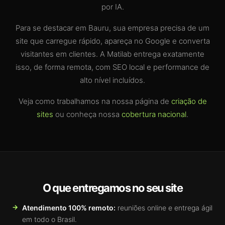
por IA.
Para se destacar em Bauru, sua empresa precisa de um
site que carregue rápido, apareça no Google e converta
visitantes em clientes. A Matilab entrega exatamente
isso, de forma remota, com SEO local e performance de
alto nível incluídos.
Veja como trabalhamos na nossa página de
criação de
sites
ou conheça nossa
cobertura nacional
.
O que entregamos no seu site
Atendimento 100% remoto:
reuniões online e entrega ágil
em todo o Brasil.