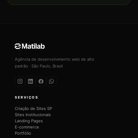
Agência de desenvolvimento web de alto
padrão · São Paulo, Brasil
SERVIÇOS
Criação de Sites SP
Sites Institucionais
Landing Pages
E-commerce
Portfólio