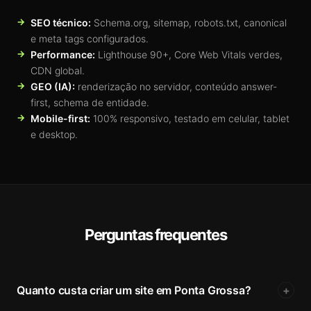
SEO técnico:
Schema.org, sitemap, robots.txt, canonical
e meta tags configurados.
Performance:
Lighthouse 90+, Core Web Vitals verdes,
CDN global.
GEO (IA):
renderização no servidor, conteúdo answer-
first, schema de entidade.
Mobile-first:
100% responsivo, testado em celular, tablet
e desktop.
Perguntas frequentes
Quanto custa criar um site em Ponta Grossa?
+