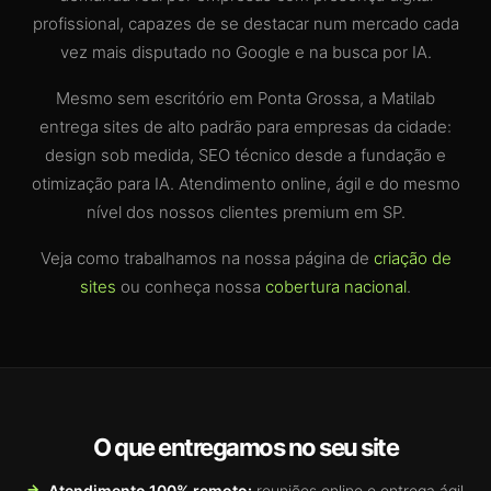
profissional, capazes de se destacar num mercado cada
vez mais disputado no Google e na busca por IA.
Mesmo sem escritório em Ponta Grossa, a Matilab
entrega sites de alto padrão para empresas da cidade:
design sob medida, SEO técnico desde a fundação e
otimização para IA. Atendimento online, ágil e do mesmo
nível dos nossos clientes premium em SP.
Veja como trabalhamos na nossa página de
criação de
sites
ou conheça nossa
cobertura nacional
.
O que entregamos no seu site
Atendimento 100% remoto:
reuniões online e entrega ágil