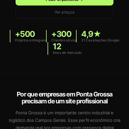
Ver preços
+500
+300
4,9★
Projetos entregues
Clientes ativos
312 avaliações Google
12
Anos de mercado
Por que empresas em Ponta Grossa
precisam de um site profissional
Ponta Grossa é um importante centro industrial e
logístico dos Campos Gerais. Esse perfil econômico cria
demanda real por empresas com presença digital