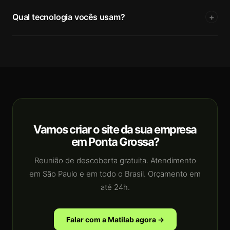
Qual tecnologia vocês usam?
+
Vamos criar o site da sua empresa
em Ponta Grossa?
Reunião de descoberta gratuita. Atendimento
em São Paulo e em todo o Brasil. Orçamento em
até 24h.
Falar com a Matilab agora →