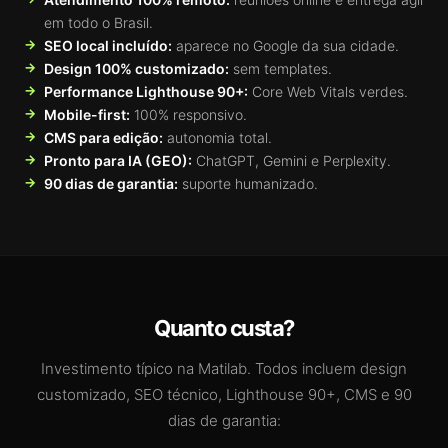
em todo o Brasil.
SEO local incluído:
aparece no Google da sua cidade.
Design 100% customizado:
sem templates.
Performance Lighthouse 90+:
Core Web Vitals verdes.
Mobile-first:
100% responsivo.
CMS para edição:
autonomia total.
Pronto para IA (GEO):
ChatGPT, Gemini e Perplexity.
90 dias de garantia:
suporte humanizado.
Quanto custa?
Investimento típico na Matilab. Todos incluem design
customizado, SEO técnico, Lighthouse 90+, CMS e 90
dias de garantia: