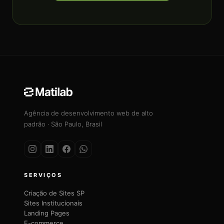
Agência de desenvolvimento web de alto
padrão · São Paulo, Brasil
SERVIÇOS
Criação de Sites SP
Sites Institucionais
Landing Pages
E-commerce