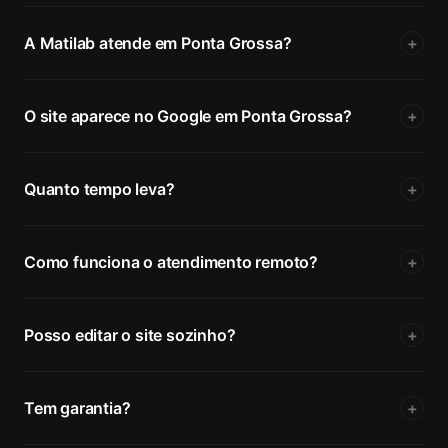
A Matilab atende em Ponta Grossa?
+
O site aparece no Google em Ponta Grossa?
+
Quanto tempo leva?
+
Como funciona o atendimento remoto?
+
Posso editar o site sozinho?
+
Tem garantia?
+