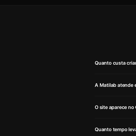
Quanto custa criar
A Matilab atende 
O site aparece no
Quanto tempo lev