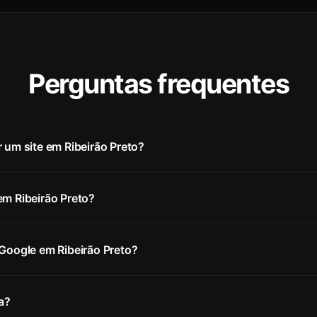
Perguntas frequentes
 um site em Ribeirão Preto?
em Ribeirão Preto?
 Google em Ribeirão Preto?
a?