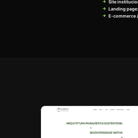
Site institucio
Landing page
E-commerce /