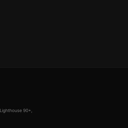
 Lighthouse 90+,