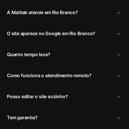
A Matilab atende em Rio Branco?
+
O site aparece no Google em Rio Branco?
+
Quanto tempo leva?
+
Como funciona o atendimento remoto?
+
Posso editar o site sozinho?
+
Tem garantia?
+