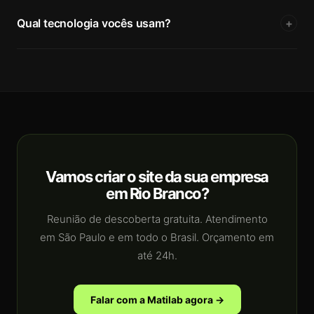
Qual tecnologia vocês usam?
+
Vamos criar o site da sua empresa
em Rio Branco?
Reunião de descoberta gratuita. Atendimento
em São Paulo e em todo o Brasil. Orçamento em
até 24h.
Falar com a Matilab agora →