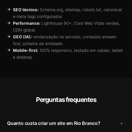
SEO técnico:
Schema.org, sitemap, robots.txt, canonical
e meta tags configurados.
Performance:
Lighthouse 90+, Core Web Vitals verdes,
CDN global.
GEO (IA):
renderização no servidor, conteúdo answer-
first, schema de entidade.
Mobile-first:
100% responsivo, testado em celular, tablet
e desktop.
Perguntas frequentes
Quanto custa criar um site em Rio Branco?
+