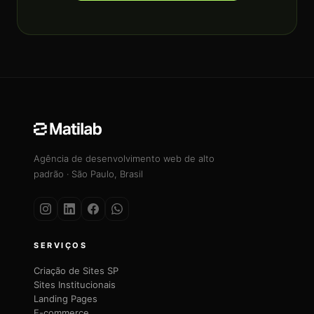
Agência de desenvolvimento web de alto
padrão · São Paulo, Brasil
SERVIÇOS
Criação de Sites SP
Sites Institucionais
Landing Pages
E-commerce