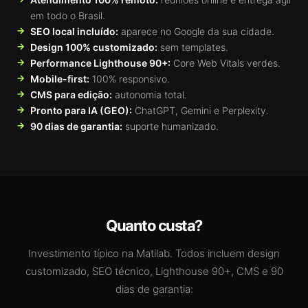
em todo o Brasil.
SEO local incluído:
aparece no Google da sua cidade.
Design 100% customizado:
sem templates.
Performance Lighthouse 90+:
Core Web Vitals verdes.
Mobile-first:
100% responsivo.
CMS para edição:
autonomia total.
Pronto para IA (GEO):
ChatGPT, Gemini e Perplexity.
90 dias de garantia:
suporte humanizado.
Quanto custa?
Investimento típico na Matilab. Todos incluem design
customizado, SEO técnico, Lighthouse 90+, CMS e 90
dias de garantia: