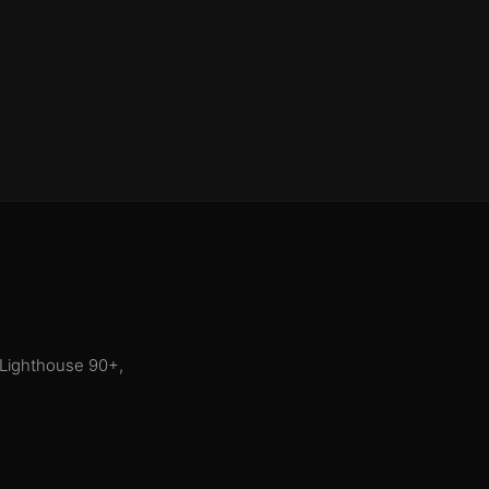
 Lighthouse 90+,