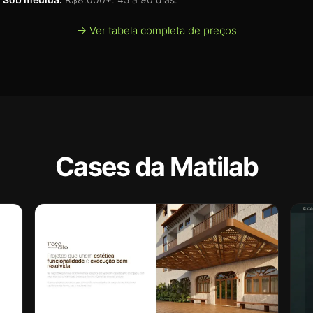
→ Ver tabela completa de preços
Cases da Matilab