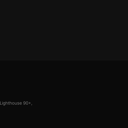
 Lighthouse 90+,