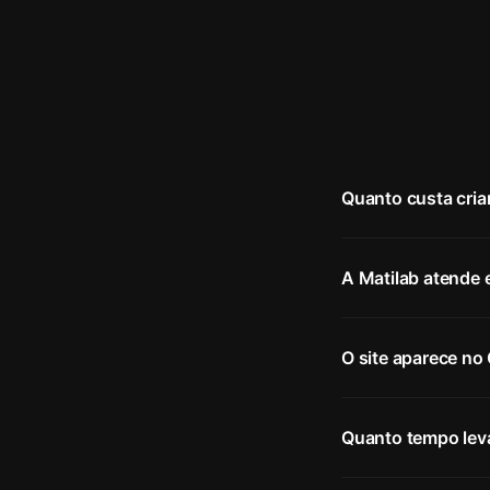
Quanto custa cria
A Matilab atende 
O site aparece no
Quanto tempo lev