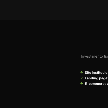
Investimento tí
Site institucio
Landing page
E-commerce /