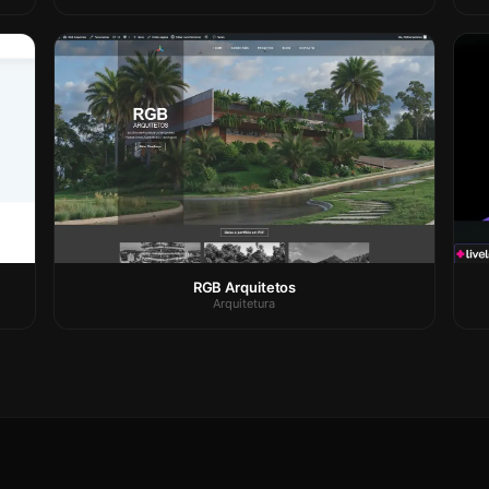
RGB Arquitetos
Arquitetura