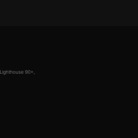
 Lighthouse 90+,