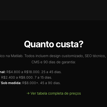
Quanto custa?
pico na Matilab. Todos incluem design customizado, SEO técnico,
CMS e 90 dias de garantia:
nal:
R$4.800 a R$18.000. 25 a 45 dias.
:
R$2.400 a R$8.000. 7 a 15 dias.
 Sob medida:
R$8.000+. 45 a 90 dias.
→ Ver tabela completa de preços